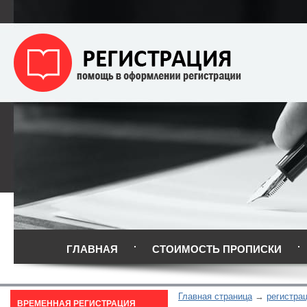
ГЛАВНАЯ
СТОИМОСТЬ ПРОПИСКИ
Главная страница
регистра
ВРЕМЕННАЯ РЕГИСТРАЦИЯ